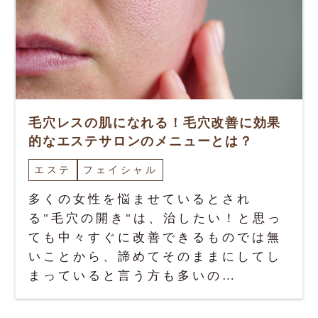
毛穴レスの肌になれる！毛穴改善に効果
的なエステサロンのメニューとは？
エステ
フェイシャル
多くの女性を悩ませているとされ
る"毛穴の開き"は、治したい！と思っ
ても中々すぐに改善できるものでは無
いことから、諦めてそのままにしてし
まっていると言う方も多いの…