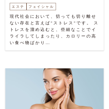
エステ
フェイシャル
現代社会において、切っても切り離せ
ない存在と言えば"ストレス"です。 ス
トレスを溜め込むと、些細なことでイ
ライラしてしまったり、カロリーの高
い食べ物ばかり…