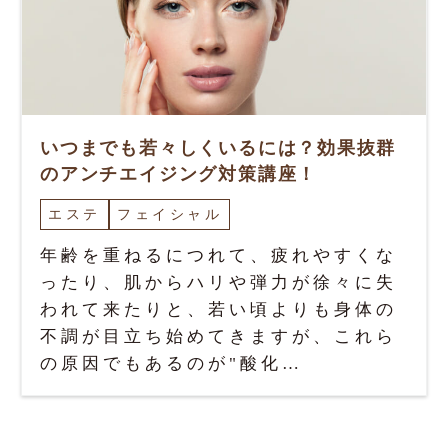
いつまでも若々しくいるには？効果抜群
のアンチエイジング対策講座！
エステ
フェイシャル
年齢を重ねるにつれて、疲れやすくな
ったり、肌からハリや弾力が徐々に失
われて来たりと、若い頃よりも身体の
不調が目立ち始めてきますが、これら
の原因でもあるのが"酸化…