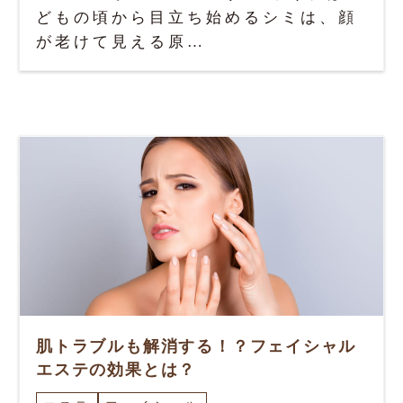
どもの頃から目立ち始めるシミは、顔
が老けて見える原…
肌トラブルも解消する！？フェイシャル
エステの効果とは？