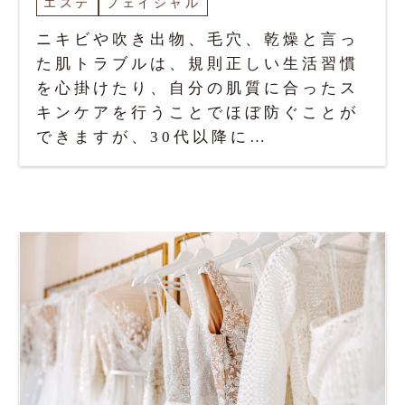
エステ
フェイシャル
ニキビや吹き出物、毛穴、乾燥と言っ
た肌トラブルは、規則正しい生活習慣
を心掛けたり、自分の肌質に合ったス
キンケアを行うことでほぼ防ぐことが
できますが、30代以降に…