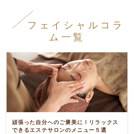
フェイシャルコラ
ム一覧
頑張った自分へのご褒美に！リラックス
できるエステサロンのメニュー５選