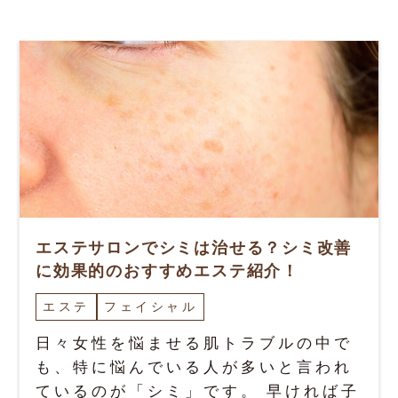
エステサロンでシミは治せる？シミ改善
に効果的のおすすめエステ紹介！
エステ
フェイシャル
日々女性を悩ませる肌トラブルの中で
も、特に悩んでいる人が多いと言われ
ているのが「シミ」です。 早ければ子