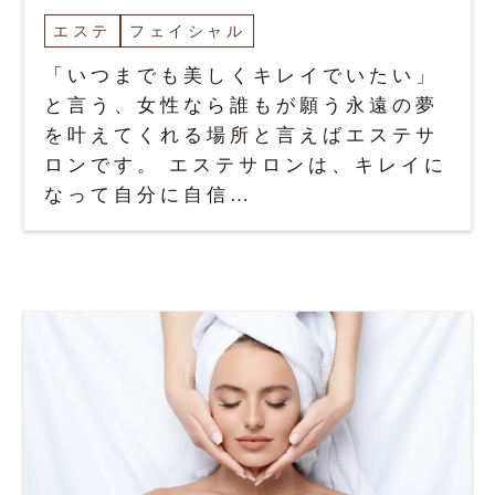
エステ
フェイシャル
「いつまでも美しくキレイでいたい」
と言う、女性なら誰もが願う永遠の夢
を叶えてくれる場所と言えばエステサ
ロンです。 エステサロンは、キレイに
なって自分に自信…