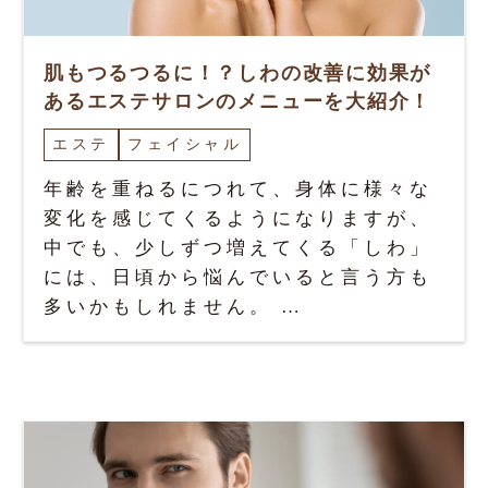
肌もつるつるに！？しわの改善に効果が
あるエステサロンのメニューを大紹介！
エステ
フェイシャル
年齢を重ねるにつれて、身体に様々な
変化を感じてくるようになりますが、
中でも、少しずつ増えてくる「しわ」
には、日頃から悩んでいると言う方も
多いかもしれません。 …