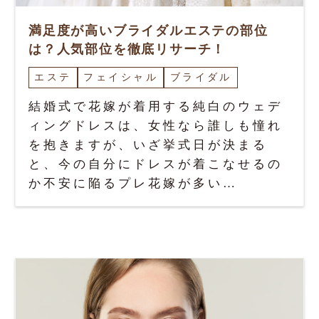
満足度が高いブライダルエステの部位
は？人気部位を徹底リサーチ！
エステ
フェイシャル
ブライダル
結婚式で花嫁が着用する純白のウェデ
ィングドレスは、女性なら誰しも憧れ
を抱きますが、いざ挙式日が決まる
と、今の自分にドレスが着こなせるの
か不安に陥るプレ花嫁が多い…