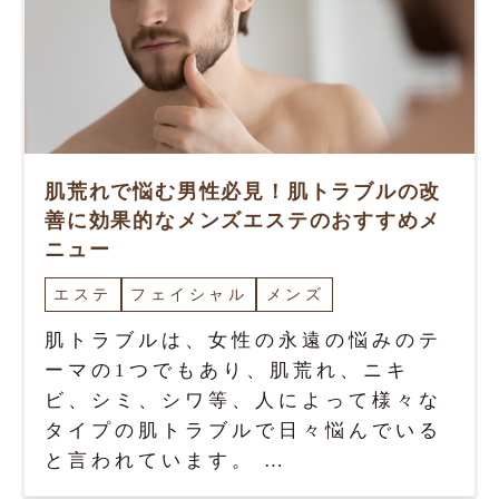
肌荒れで悩む男性必見！肌トラブルの改
善に効果的なメンズエステのおすすめメ
ニュー
エステ
フェイシャル
メンズ
肌トラブルは、女性の永遠の悩みのテ
ーマの1つでもあり、肌荒れ、ニキ
ビ、シミ、シワ等、人によって様々な
タイプの肌トラブルで日々悩んでいる
と言われています。 …