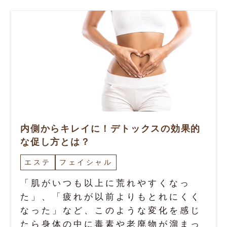
内側からキレイに！デトックスの効果的
な促し方とは？
エステ
フェイシャル
「肌がいつも以上に荒れやすくなっ
た」、「疲れが以前よりもとれにくく
なった」など、このような変化を感じ
たら身体の中に毒素や老廃物が溜まっ