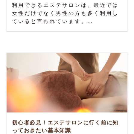
利用できるエステサロンは、最近では
女性だけでなく男性の方も多く利用し
ていると言われています。…
初心者必見！エステサロンに行く前に知
っておきたい基本知識