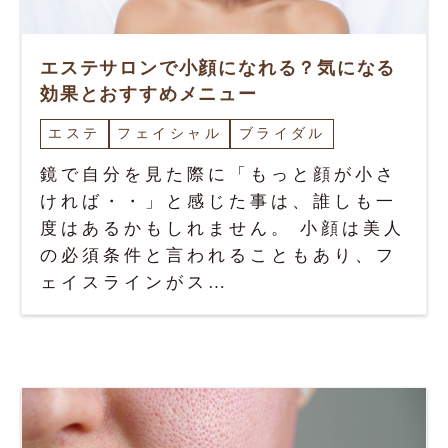
エステサロンで小顔になれる？気になる
効果とおすすめメニュー
エステ
フェイシャル
ブライダル
鏡で自分を見た際に「もっと顔が小さ
ければ・・」と感じた事は、誰しも一
度はあるかもしれません。 小顔は美人
の必須条件と言われることもあり、フ
ェイスラインがス…