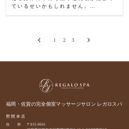
ているせいかもしれません。…
1
2
3
福岡・佐賀の完全個室マッサージサロン レガロスパ
野間本店
住 所
〒815-0041