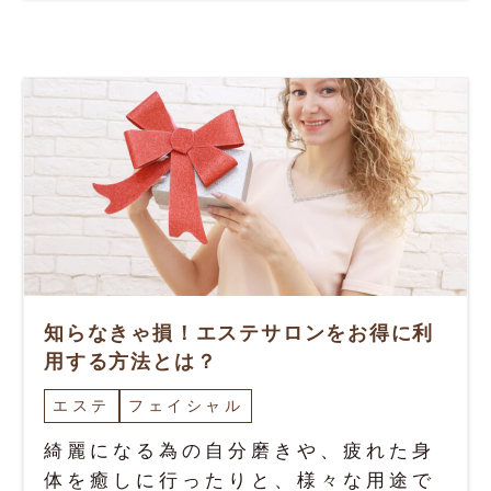
知らなきゃ損！エステサロンをお得に利
用する方法とは？
エステ
フェイシャル
綺麗になる為の自分磨きや、疲れた身
体を癒しに行ったりと、様々な用途で