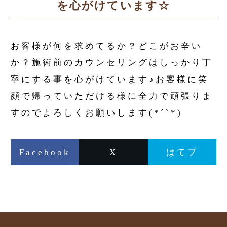
を心がけています☆
お客様が何を求めてるか？どこがお辛い
か？施術前のカウンセリングはしっかり丁
寧にする事を心がけています♪お客様に笑
顔で帰っていただける様に全力で頑張りま
すのでよろしくお願いします(*´`*)
Facebook
X
はてブ