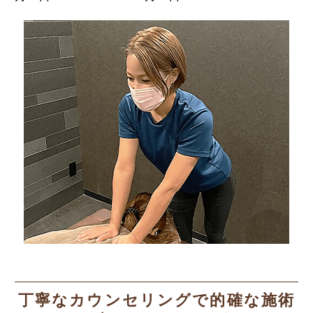
丁寧なカウンセリングで的確な施術