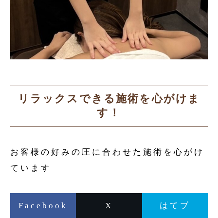
リラックスできる施術を心がけま
す！
お客様の好みの圧に合わせた施術を心がけ
ています
Facebook
X
はてブ