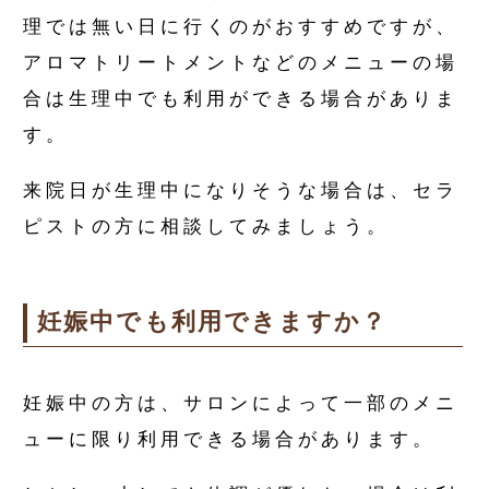
理では無い日に行くのがおすすめですが、
アロマトリートメントなどのメニューの場
合は生理中でも利用ができる場合がありま
す。
来院日が生理中になりそうな場合は、セラ
ピストの方に相談してみましょう。
妊娠中でも利用できますか？
妊娠中の方は、サロンによって一部のメニ
ューに限り利用できる場合があります。