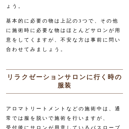
ょう。
基本的に必要の物は上記の3つで、その他
に施術時に必要な物はほとんどサロンが用
意をしてくますが、不安な方は事前に問い
合わせてみましょう。
リラクゼーションサロンに行く時の
服装
アロマトリートメントなどの施術中は、通
常では服を脱いで施術を行いますが、
受付後にサロンが用意しているバスローブ