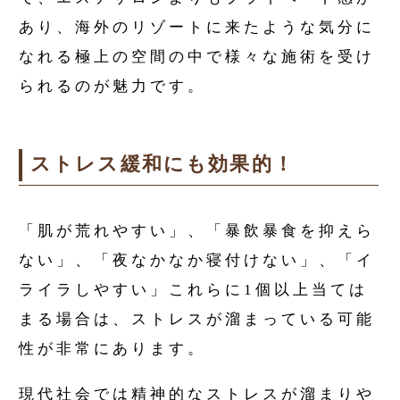
あり、海外のリゾートに来たような気分に
なれる極上の空間の中で様々な施術を受け
られるのが魅力です。
ストレス緩和にも効果的！
「肌が荒れやすい」、「暴飲暴食を抑えら
ない」、「夜なかなか寝付けない」、「イ
ライラしやすい」これらに1個以上当ては
まる場合は、ストレスが溜まっている可能
性が非常にあります。
現代社会では精神的なストレスが溜まりや