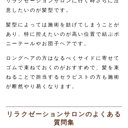
リラクゼーションサロンに行く時さらに注
意したいのが髪型です。
髪型によっては施術を妨げてしまうことが
あり、特に控えたいのが高い位置で結ぶポ
ニーテールやお団子ヘアです。
ロングヘアの方はなるべくサイドに寄せて
ゴムで束ねておくのがおすすめで、髪を束
ねることで担当するセラピストの方も施術
が断然やり易くなります。
リラクゼーションサロンのよくある
質問集