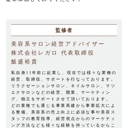
監修者
美容系サロン経営アドバイザー
株式会社レガロ 代表取締役
飯盛裕貴
私自身11年前に起業し、現在では様々な業種の
経営、取締役、サポートを行なっております。
リラクゼーションサロン、ネイルサロン、マツ
エクサロンなどの経営、開業、マーケティン
グ、独立をサポートさせて頂いております。
どの業種でも通じる事業再建から事業拡大によ
る整備、美容系の売上向上に必須な事や美容ス
タッフの教育指導、経営視点からのマーケティ
ング方法なども様々な経験を持っているからこ