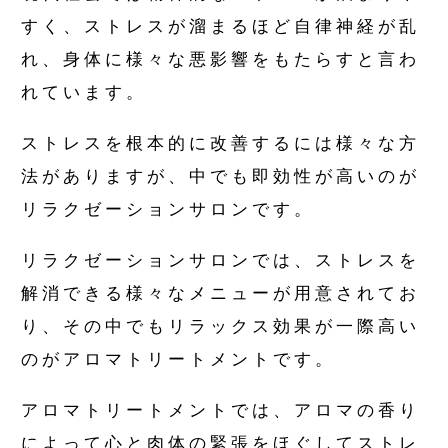
すく、ストレスが溜まるほど自律神経が乱
れ、身体に様々な悪影響をもたらすと言わ
れています。
ストレスを根本的に改善するには様々な方
法がありますが、中でも即効性が高いのが
リラクゼーションサロンです。
リラクゼーションサロンでは、ストレスを
解消できる様々なメニューが用意されてお
り、その中でもリラックス効果が一際高い
のがアロマトリートメントです。
アロマトリートメントでは、アロマの香り
によって心と肉体の緊張をほぐしてストレ