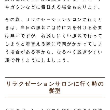
やガウンなどに着替える場合もあります。
その為、リラクゼーションサロンに行くと
きは、当日の服装には特に気を付ける必要
は無いですが、着脱しにくい服装で行って
しまうと着替える際に時間がかかってしま
う場合がある事から、なるべく脱ぎやすい
服で行くようにしましょう。
リラクゼーションサロンに行く時の
髪型