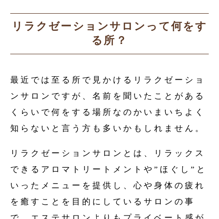
リラクゼーションサロンって何をす
る所？
最近では至る所で見かけるリラクゼーショ
ンサロンですが、名前を聞いたことがある
くらいで何をする場所なのかいまいちよく
知らないと言う方も多いかもしれません。
リラクゼーションサロンとは、リラックス
できるアロマトリートメントや”ほぐし”と
いったメニューを提供し、心や身体の疲れ
を癒すことを目的にしているサロンの事
で、エステサロンよりもプライベート感が