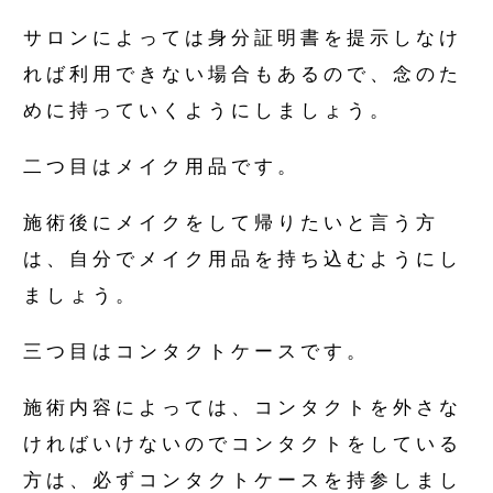
サロンによっては身分証明書を提示しなけ
れば利用できない場合もあるので、念のた
めに持っていくようにしましょう。
二つ目はメイク用品です。
施術後にメイクをして帰りたいと言う方
は、自分でメイク用品を持ち込むようにし
ましょう。
三つ目はコンタクトケースです。
施術内容によっては、コンタクトを外さな
ければいけないのでコンタクトをしている
方は、必ずコンタクトケースを持参しまし