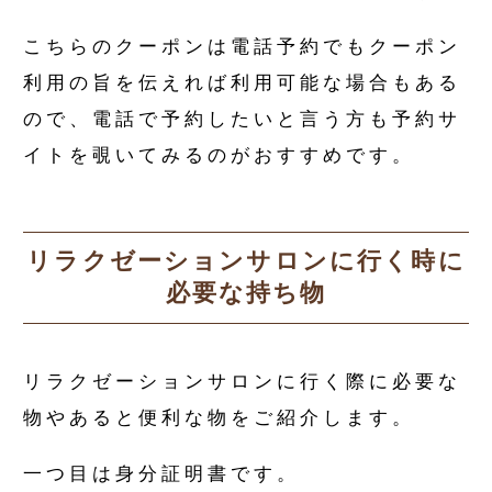
こちらのクーポンは電話予約でもクーポン
利用の旨を伝えれば利用可能な場合もある
ので、電話で予約したいと言う方も予約サ
イトを覗いてみるのがおすすめです。
リラクゼーションサロンに行く時に
必要な持ち物
リラクゼーションサロンに行く際に必要な
物やあると便利な物をご紹介します。
一つ目は身分証明書です。