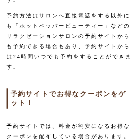
予約方法はサロンへ直接電話をする以外に
も「ホットペッパービューティー」などの
リラクゼーションサロンの予約サイトから
も予約できる場合もあり、予約サイトから
は24時間いつでも予約をすることができま
す。
予約サイトでお得なクーポンをゲ
ット！
予約サイトでは、料金が割安になるお得な
クーポンを配布している場合があります。