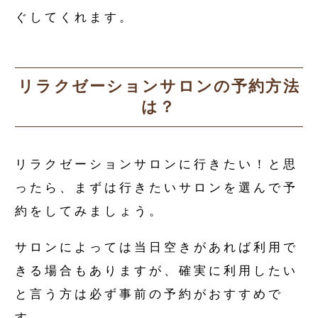
ぐしてくれます。
リラクゼーションサロンの予約方法
は？
リラクゼーションサロンに行きたい！と思
ったら、まずは行きたいサロンを選んで予
約をしてみましょう。
サロンによっては当日空きがあれば利用で
きる場合もありますが、確実に利用したい
と言う方は必ず事前の予約がおすすめで
す。