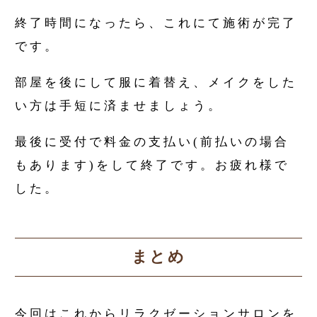
終了時間になったら、これにて施術が完了
です。
部屋を後にして服に着替え、メイクをした
い方は手短に済ませましょう。
最後に受付で料金の支払い(前払いの場合
もあります)をして終了です。お疲れ様で
した。
まとめ
今回はこれからリラクゼーションサロンを