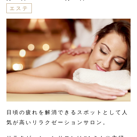
エステ
日頃の疲れを解消できるスポットとして人
気が高いリラクゼーションサロン。