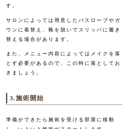
す。
サロンによっては用意したバスローブやガ
ウンに着替え、靴を脱いでスリッパに履き
替える場合があります。
また、メニュー内容によってはメイクを落
とす必要があるので、この時に落としてお
きましょう。
3.施術開始
準備ができたら施術を受ける部屋に移動