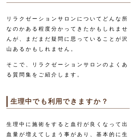
リラクゼーションサロンについてどんな所
なのかある程度分かってきたかもしれませ
んが、まだまだ疑問に思っていることが沢
山あるかもしれません。
そこで、リラクゼーションサロンのよくあ
る質問集をご紹介します。
生理中でも利用できますか？
生理中に施術をすると血行が良くなって出
血量が増えてしまう事があり、基本的に生