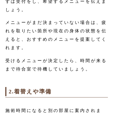
ずは受付をし、希望するメニューを伝えま
しょう。
メニューがまだ決まっていない場合は、疲
れを取りたい箇所や現在の身体の状態を伝
えると、おすすめのメニューを提案してく
れます。
受けるメニューが決定したら、時間が来る
まで待合室で待機していましょう。
2.着替えや準備
施術時間になると別の部屋に案内されま