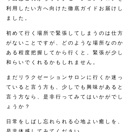
利用したい方へ向けた徹底ガイドお届けし
ました。
初めて行く場所で緊張してしまうのは仕方
がないことですが、どのような場所なのか
ある程度把握してから行くと、緊張が少し
和らいでくれるかもしれません。
まだリラクゼーションサロンに行くか迷っ
ていると言う方も、少しでも興味があると
言う方なら、是非行ってみてはいかがでし
ょうか？
日常をしばし忘れられる心地よい癒しを、
是非体感してみてください。