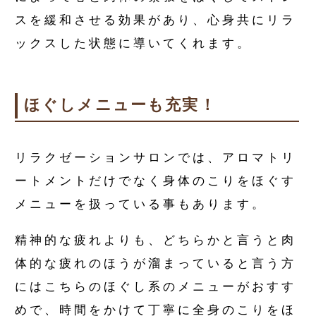
スを緩和させる効果があり、心身共にリラ
ックスした状態に導いてくれます。
ほぐしメニューも充実！
リラクゼーションサロンでは、アロマトリ
ートメントだけでなく身体のこりをほぐす
メニューを扱っている事もあります。
精神的な疲れよりも、どちらかと言うと肉
体的な疲れのほうが溜まっていると言う方
にはこちらのほぐし系のメニューがおすす
めで、時間をかけて丁寧に全身のこりをほ