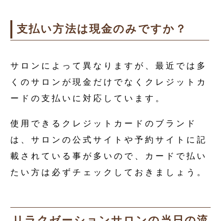
支払い方法は現金のみですか？
サロンによって異なりますが、最近では多
くのサロンが現金だけでなくクレジットカ
ードの支払いに対応しています。
使用できるクレジットカードのブランド
は、サロンの公式サイトや予約サイトに記
載されている事が多いので、カードで払い
たい方は必ずチェックしておきましょう。
リラクゼーションサロンの当日の流