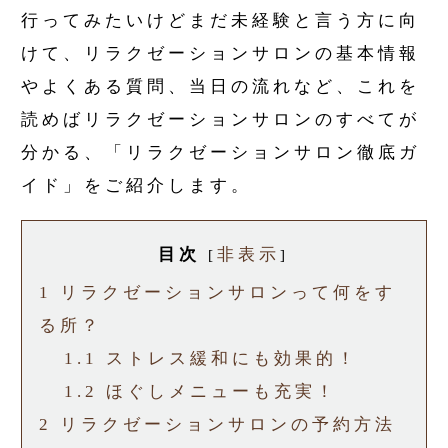
行ってみたいけどまだ未経験と言う方に向
けて、リラクゼーションサロンの基本情報
やよくある質問、当日の流れなど、これを
読めばリラクゼーションサロンのすべてが
分かる、「リラクゼーションサロン徹底ガ
イド」をご紹介します。
目次
非表示
[
]
1
リラクゼーションサロンって何をす
る所？
1.1
ストレス緩和にも効果的！
1.2
ほぐしメニューも充実！
2
リラクゼーションサロンの予約方法