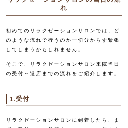
れ
初めてのリラクゼーションサロンでは、ど
のような流れで行うのか一切分からず緊張
してしまうかもしれません。
そこで、リラクゼーションサロン来院当日
の受付～退店までの流れをご紹介します。
1.受付
リラクゼーションサロンに到着したら、ま