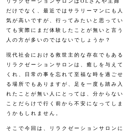
リラクゼーションサロンはOLさんや主婦
だけでなく、最近ではサラリーマンにも人
気が高いですが、行ってみたいと思ってい
ても実際にまだ体験したことが無いと言う
人の方が多いのではないでしょうか？
現代社会における救世主的な存在でもある
リラクゼーションサロンは、癒しを与えて
くれ、日常の事を忘れて至福な時を過ごせ
る場所でもありますが、足を一度も踏み入
れたことが無い人にとっては、分からない
ことだらけで行く前から不安になってしま
うかもしれません。
そこで今回は、リラクゼーションサロンに