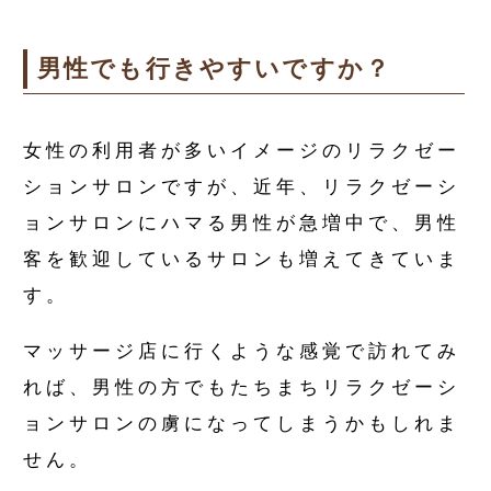
男性でも行きやすいですか？
女性の利用者が多いイメージのリラクゼー
ションサロンですが、近年、リラクゼーシ
ョンサロンにハマる男性が急増中で、男性
客を歓迎しているサロンも増えてきていま
す。
マッサージ店に行くような感覚で訪れてみ
れば、男性の方でもたちまちリラクゼーシ
ョンサロンの虜になってしまうかもしれま
せん。