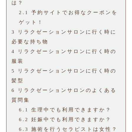
は？
2.1
予約サイトでお得なクーポンを
ゲット！
3
リラクゼーションサロンに行く時に
必要な持ち物
4
リラクゼーションサロンに行く時の
服装
5
リラクゼーションサロンに行く時の
髪型
6
リラクゼーションサロンのよくある
質問集
6.1
生理中でも利用できますか？
6.2
妊娠中でも利用できますか？
6.3
施術を行うセラピストは女性？