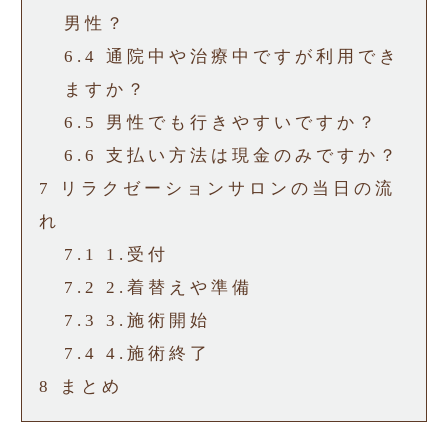
男性？
6.4
通院中や治療中ですが利用でき
ますか？
6.5
男性でも行きやすいですか？
6.6
支払い方法は現金のみですか？
7
リラクゼーションサロンの当日の流
れ
7.1
1.受付
7.2
2.着替えや準備
7.3
3.施術開始
7.4
4.施術終了
8
まとめ