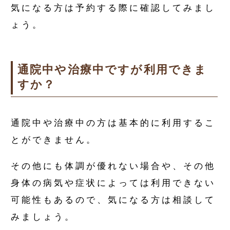
気になる方は予約する際に確認してみまし
ょう。
通院中や治療中ですが利用できま
すか？
通院中や治療中の方は基本的に利用するこ
とができません。
その他にも体調が優れない場合や、その他
身体の病気や症状によっては利用できない
可能性もあるので、気になる方は相談して
みましょう。