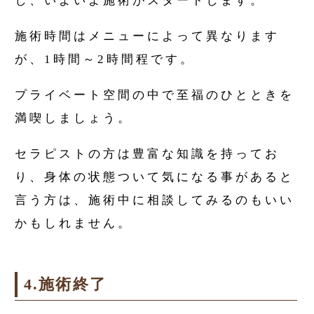
し、いよいよ施術がスタートします。
施術時間はメニューによって異なります
が、1時間～2時間程です。
プライベート空間の中で至福のひとときを
満喫しましょう。
セラピストの方は豊富な知識を持ってお
り、身体の状態ついて気になる事があると
言う方は、施術中に相談してみるのもいい
かもしれません。
4.施術終了